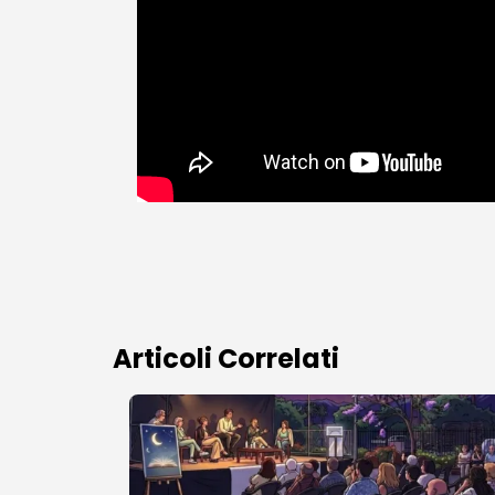
Articoli Correlati