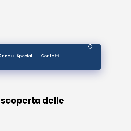
Ragazzi Special
Contatti
 scoperta delle