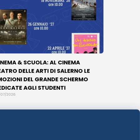
INEMA & SCUOLA: AL CINEMA
EATRO DELLE ARTI DI SALERNO LE
MOZIONI DEL GRANDE SCHERMO
EDICATE AGLI STUDENTI
/07/2026