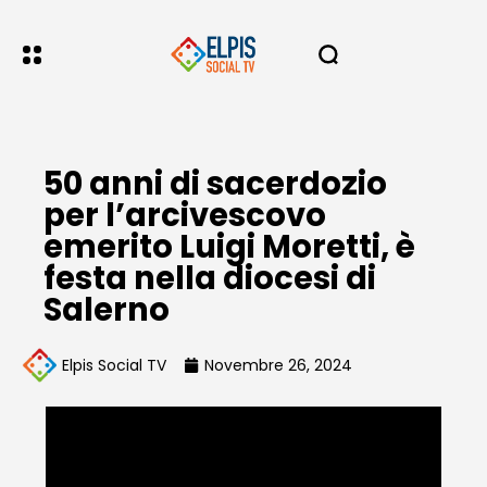
50 anni di sacerdozio
per l’arcivescovo
emerito Luigi Moretti, è
festa nella diocesi di
Salerno
Elpis Social TV
Novembre 26, 2024