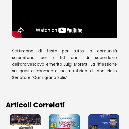
Settimana di festa per tutta la comunità
salernitana per i 50 anni di sacerdozio
dell’arcivescovo emerito Luigi Moretti. La riflessione
su questo momento nella rubrica di don Nello
Senatore “Cum grano Salis”
Articoli Correlati