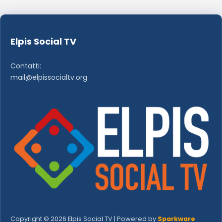
Elpis Social TV
Contatti:
mail@elpissocialtv.org
Copyright © 2026 Elpis Social TV | Powered by
Sparkware