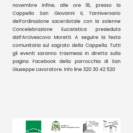
novembre infine, alle ore 18, presso la
Cappella San Giovanni II, l’anniversario
dell’ordinazione sacerdotale con la solenne
Concelebrazione Eucaristica presieduta
dall’Arcivescovo Moretti. A seguire la festa
comunitaria sul sagrato della Cappella. Tutti
gli eventi saranno trasmessi in diretta sulla
pagina Facebook della parrocchia di San
Giuseppe Lavoratore.
Info line 320 30 42 520