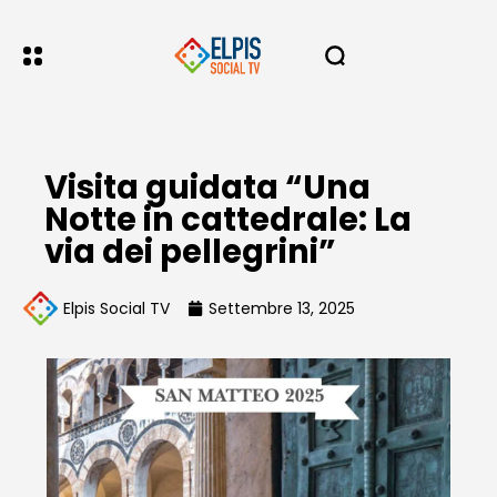
Visita guidata “Una
Notte in cattedrale: La
via dei pellegrini”
Elpis Social TV
Settembre 13, 2025