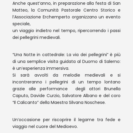
Anche quest’anno, in preparazione alla festa di San
Matteo, la Comunità Pastorale Centro Storico e
l’Associazione Erchemperto organizzano un evento
speciale,
un viaggio indietro nel tempo, ripercorrendo i passi
dei pellegrini medievali.
“Una Notte in cattedrale: La via dei pellegrini” è più
di una semplice visita guidata al Duomo di Salerno:
è un’esperienza immersiva.
Si sarà avvolti da melodie medievali e si
incontreranno i pellegrini di un tempo lontano
grazie alle performance degli attori Brunella
Caputo, Davide Curzio, Salvatore Albano e del coro
“Il Calicanto” della Maestra Silvana Noschese.
Un’occasione per riscoprire il legame tra fede e
viaggio nel cuore del Medioevo.