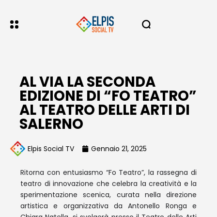
AL VIA LA SECONDA
EDIZIONE DI “FO TEATRO”
AL TEATRO DELLE ARTI DI
SALERNO
Elpis Social TV
Gennaio 21, 2025
Ritorna con entusiasmo “Fo Teatro”, la rassegna di
teatro di innovazione che celebra la creatività e la
sperimentazione scenica, curata nella direzione
artistica e organizzativa da Antonello Ronga e