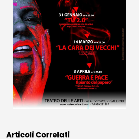
Articoli Correlati