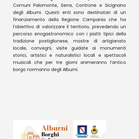
Comuni Palomonte, Serre, Controne e Sicignano
degli Alburni. Questi enti sono destinatari di un
finanziamento della Regione Campania che ha
l’obiettivo di valorizzare il territorio, prevedendo un
percorso enogastronomico con i piatti tipici della
tradizione postiglionese, mostre di artigianato
locale, convegni, visite guidate ai monumenti
storici, artistici e naturalistici locali e spettacoli
musicali che per tre giorni animeranno l’antico
borgo normanno degli Alburni.