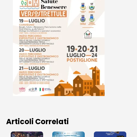
Articoli Correlati