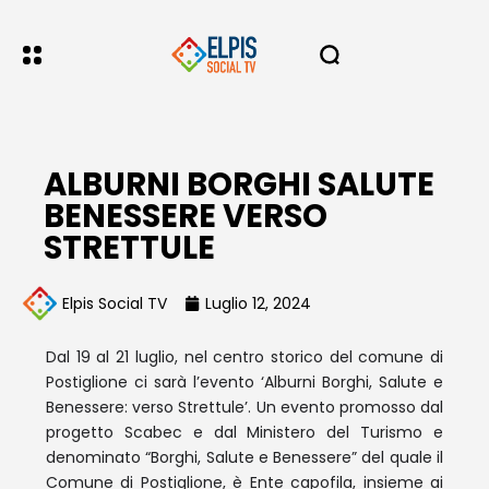
ALBURNI BORGHI SALUTE
BENESSERE VERSO
STRETTULE
Elpis Social TV
Luglio 12, 2024
Dal 19 al 21 luglio, nel centro storico del comune di
Postiglione ci sarà l’evento ‘Alburni Borghi, Salute e
Benessere: verso Strettule’. Un evento promosso dal
progetto Scabec e dal Ministero del Turismo e
denominato “Borghi, Salute e Benessere” del quale il
Comune di Postiglione, è Ente capofila, insieme ai