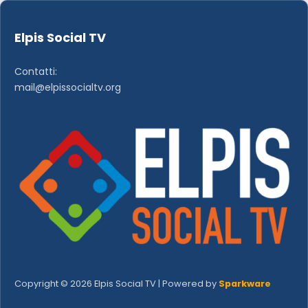
Elpis Social TV
Contatti:
mail@elpissocialtv.org
Copyright © 2026 Elpis Social TV | Powered by
Sparkware