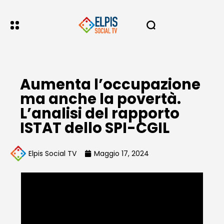
Aumenta l’occupazione
ma anche la povertà.
L’analisi del rapporto
ISTAT dello SPI-CGIL
Elpis Social TV
Maggio 17, 2024