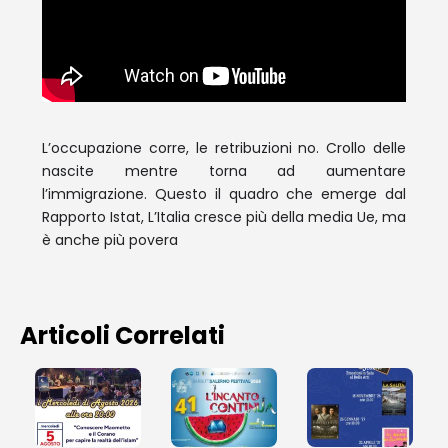
L’occupazione corre, le retribuzioni no. Crollo delle
nascite mentre torna ad aumentare
l’immigrazione. Questo il quadro che emerge dal
Rapporto Istat, L’Italia cresce più della media Ue, ma
è anche più povera
Articoli Correlati