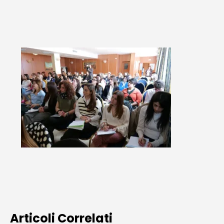
Articoli Correlati