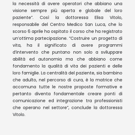
la necessità di avere operatori che abbiano una
visione sempre più aperta e globale del loro
paziente”. Così la dottoressa Elisa Vitolo,
responsabile del Centro Medico San Luca, che lo
scorso 6 aprile ha ospitato il corso che ha registrato
un’ottima partecipazione. “Costruire un progetto di
vita, ha il significato di avere programmi
d’intervento che puntano non solo a sviluppare
abilità ed autonomia ma che abbiano come
fondamento la qualità di vita dei pazienti e delle
loro famiglie. La centralità del paziente, sia bambino
che adulto, nel percorso di cura, è la matrice che
accomuna tutte le nostre proposte formative e
pertanto diventa fondamentale creare ponti di
comunicazione ed integrazione tra professionisti
che operano nel settore”, conclude la dottoressa
Vitolo.