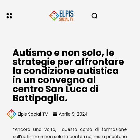
Autismo e non solo, le
strategie per affrontare
la condizione autistica
in un convegno al
centro San Luca di
Battipaglia.
Elpis Social TV
Aprile 9, 2024
“Ancora una volta, questo corso di formazione
sull’autismo e non solo lo conferma, resta prioritaria