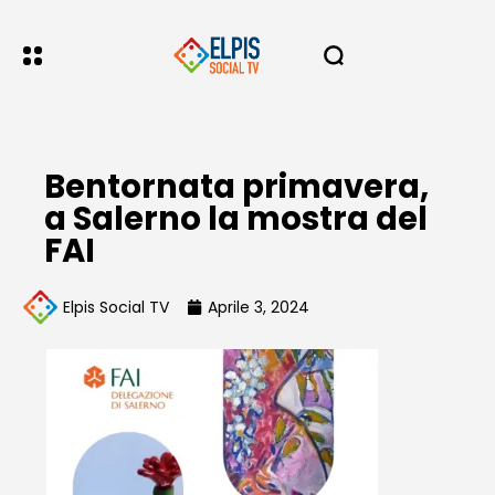
Bentornata primavera,
a Salerno la mostra del
FAI
Elpis Social TV
Aprile 3, 2024