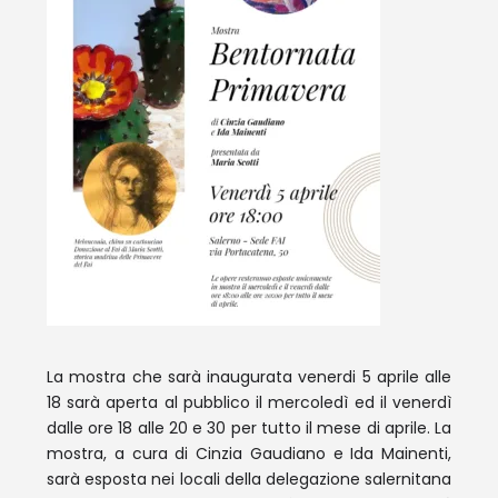
La mostra che sarà inaugurata venerdi 5 aprile alle
18 sarà aperta al pubblico il mercoledì ed il venerdì
dalle ore 18 alle 20 e 30 per tutto il mese di aprile. La
mostra, a cura di Cinzia Gaudiano e Ida Mainenti,
sarà esposta nei locali della delegazione salernitana