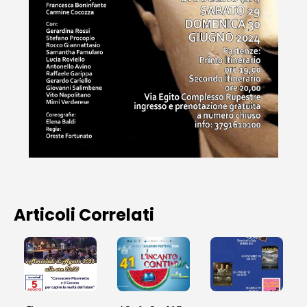
Articoli Correlati