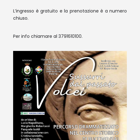
L’ingresso è gratuito e la prenotazione è a numero
chiuso.
Per info chiamare al 3791610100.