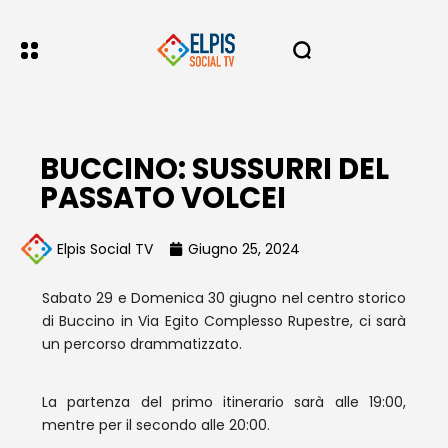
BUCCINO: SUSSURRI DEL
PASSATO VOLCEI
Elpis Social TV
Giugno 25, 2024
Sabato 29 e Domenica 30 giugno nel centro storico
di Buccino in Via Egito Complesso Rupestre, ci sarà
un percorso drammatizzato.
La partenza del primo itinerario sarà alle 19:00,
mentre per il secondo alle 20:00.