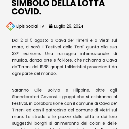
SIMBOLO DELLA LOTTA
COVID.
Elpis Social TV
Luglio 29, 2024
Dal 2 al 5 agosto a Cava de’ Tirreni e a Vietri sul
mare, ci sarà il ‘Festival delle Torri’ giunta alla sua
33° edizione. Una rassegna internazionale di
musica, danza, arte e folklore, che richiama a Cava
de’Tirreni dal 1988 gruppi folkloristici provenienti da
ogni parte del mondo.
Saranno Cile, Bolivia e Filippine, oltre agli
Sbandieratori Cavensi, i gruppi che si esibiranno al
Festival, in collaborazione con il comune di Cava de’
Tirreni ed con il patrocinio del comune di Vietri sul
mare. Le strade e le piazze delle città e dei loro
suggestivi borghi si animeranno dei colori e delle