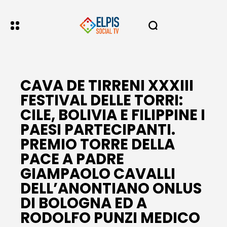
CAVA DE TIRRENI XXXIII
FESTIVAL DELLE TORRI:
CILE, BOLIVIA E FILIPPINE I
PAESI PARTECIPANTI.
PREMIO TORRE DELLA
PACE A PADRE
GIAMPAOLO CAVALLI
DELL’ANONTIANO ONLUS
DI BOLOGNA ED A
RODOLFO PUNZI MEDICO