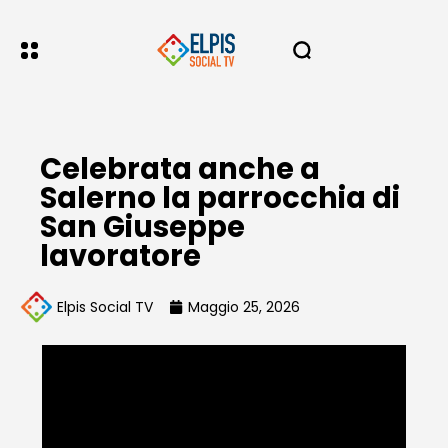
Celebrata anche a
Salerno la parrocchia di
San Giuseppe
lavoratore
Elpis Social TV
Maggio 25, 2026