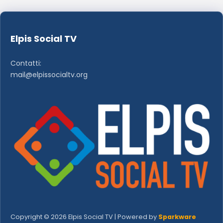
Elpis Social TV
Contatti:
mail@elpissocialtv.org
Copyright © 2026 Elpis Social TV | Powered by
Sparkware