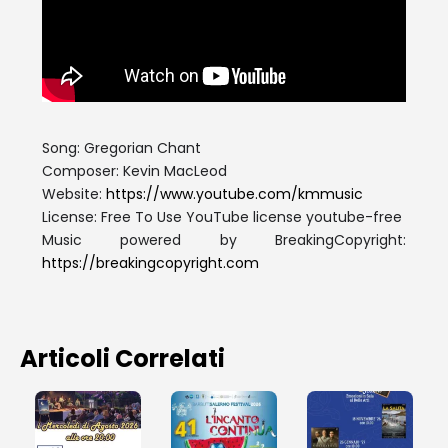
Song: Gregorian Chant
Composer: Kevin MacLeod
Website:
https://www.youtube.com/kmmusic
License: Free To Use YouTube license youtube-free
Music powered by BreakingCopyright:
https://breakingcopyright.com
Articoli Correlati