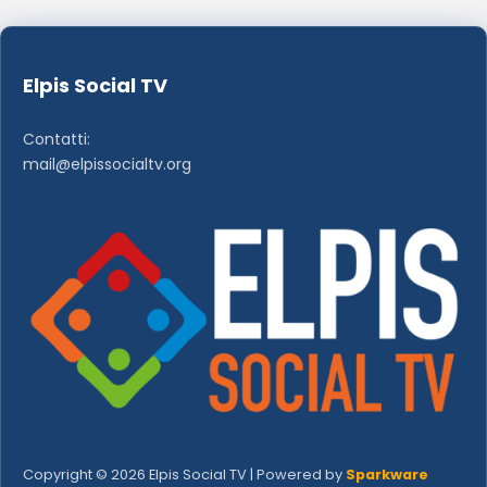
Elpis Social TV
Contatti:
mail@elpissocialtv.org
Copyright © 2026 Elpis Social TV | Powered by
Sparkware