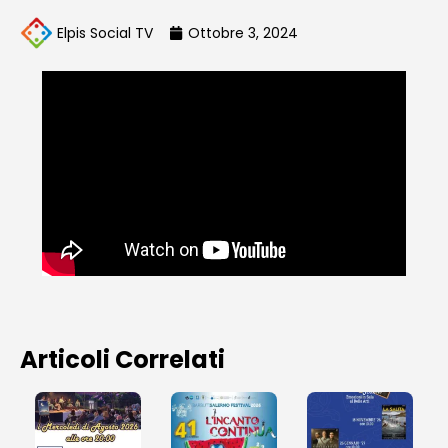
Elpis Social TV
Ottobre 3, 2024
Articoli Correlati