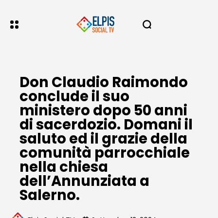
Don Claudio Raimondo
conclude il suo
ministero dopo 50 anni
di sacerdozio. Domani il
saluto ed il grazie della
comunità parrocchiale
nella chiesa
dell’Annunziata a
Salerno.