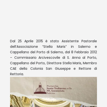
Dal 25 Aprile 2015 è stato Assistente Pastorale
dell’Associazione “Stella Maris” in Salerno e
Cappellano del Porto di Salerno, dal 8 Febbraio 2012
– Commissario Arcivescovile di S. Anna al Porto,
Cappellano del Porto, Direttore Stella Maris, Membro
CAE della Colonia San Giuseppe e Rettore di
Rettoria.