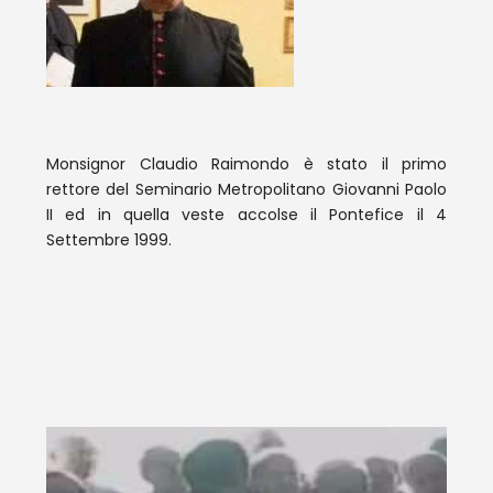
Monsignor Claudio Raimondo è stato il primo
rettore del Seminario Metropolitano Giovanni Paolo
II ed in quella veste accolse il Pontefice il 4
Settembre 1999.