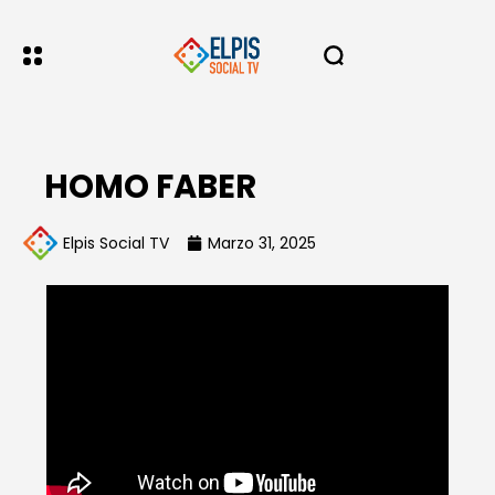
HOMO FABER
Elpis Social TV
Marzo 31, 2025