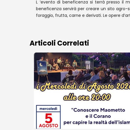
L ‘evento di beneficenza si terrà presso il m
beneficenza servirà per creare un sito agro-s
foraggio, frutta, carne e derivati. Le opere d’ar
Articoli Correlati