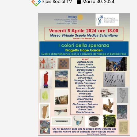
Elpis Social TV
Marzo 30, 2024