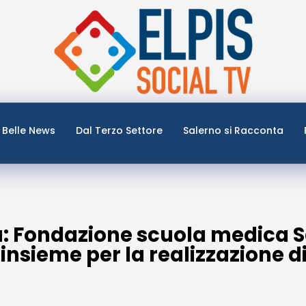
Belle News
Dal Terzo Settore
Salerno si Racconta
za: Fondazione scuola medica 
insieme per la realizzazione di