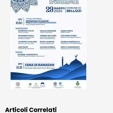
Articoli Correlati