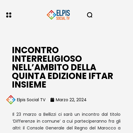
INCONTRO
INTERRELIGIOSO
NELL’AMBITO DELLA
QUINTA EDIZIONE IFTAR
INSIEME
Elpis Social TV
Marzo 22, 2024
Il 23 marzo a Bellizzi ci sarà un incontro dal titolo
‘Differenze in comune’ a cui parteciperanno fra gli
altri: il Console Generale del Regno del Marocco a