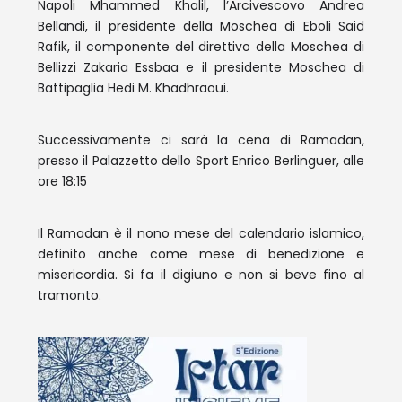
Napoli Mhammed Khalil, l’Arcivescovo Andrea
Bellandi, il presidente della Moschea di Eboli Said
Rafik, il componente del direttivo della Moschea di
Bellizzi Zakaria Essbaa e il presidente Moschea di
Battipaglia Hedi M. Khadhraoui.
Successivamente ci sarà la cena di Ramadan,
presso il Palazzetto dello Sport Enrico Berlinguer, alle
ore 18:15
Il Ramadan è il nono mese del calendario islamico,
definito anche come mese di benedizione e
misericordia. Si fa il digiuno e non si beve fino al
tramonto.