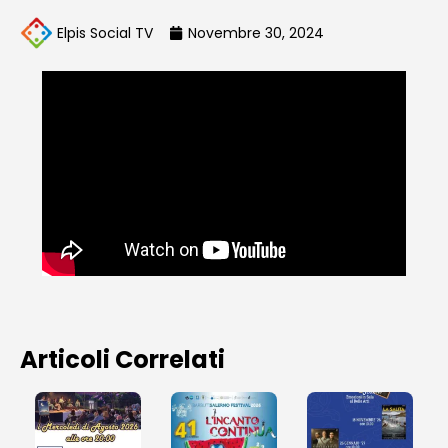
Elpis Social TV
Novembre 30, 2024
Articoli Correlati