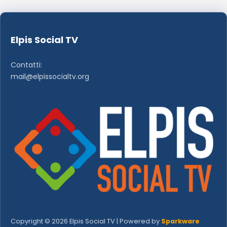
Elpis Social TV
Contatti:
mail@elpissocialtv.org
Copyright © 2026 Elpis Social TV | Powered by
Sparkware