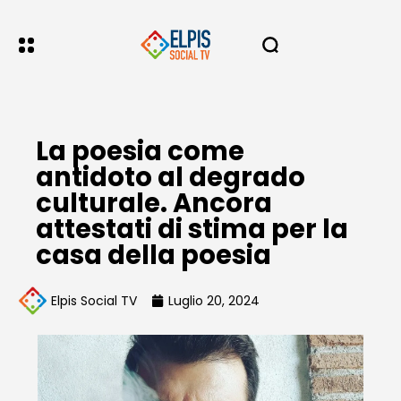
La poesia come
antidoto al degrado
culturale. Ancora
attestati di stima per la
casa della poesia
Elpis Social TV
Luglio 20, 2024