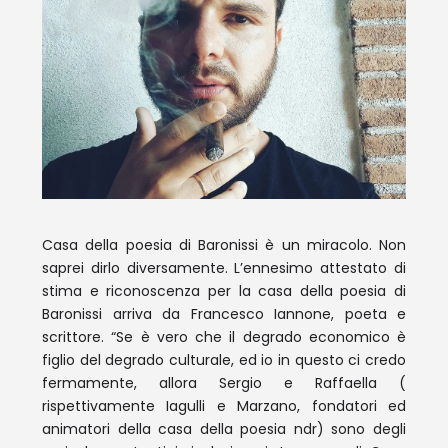
Casa della poesia di Baronissi è un miracolo. Non
saprei dirlo diversamente. L’ennesimo attestato di
stima e riconoscenza per la casa della poesia di
Baronissi arriva da Francesco Iannone, poeta e
scrittore. “Se è vero che il degrado economico è
figlio del degrado culturale, ed io in questo ci credo
fermamente, allora Sergio e Raffaella (
rispettivamente Iagulli e Marzano, fondatori ed
animatori della casa della poesia ndr) sono degli