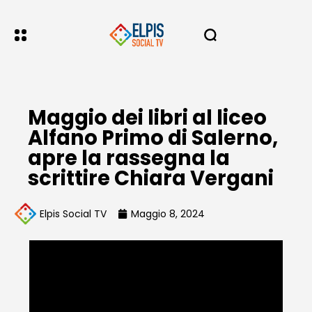
Maggio dei libri al liceo
Alfano Primo di Salerno,
apre la rassegna la
scrittire Chiara Vergani
Elpis Social TV
Maggio 8, 2024