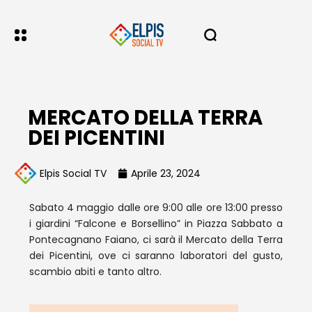
MERCATO DELLA TERRA
DEI PICENTINI
Elpis Social TV
Aprile 23, 2024
Sabato 4 maggio dalle ore 9:00 alle ore 13:00 presso
i giardini “Falcone e Borsellino” in Piazza Sabbato a
Pontecagnano Faiano, ci sarà il Mercato della Terra
dei Picentini, ove ci saranno laboratori del gusto,
scambio abiti e tanto altro.