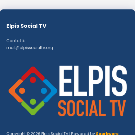
Elpis Social TV
Contatti:
mail@elpissocialtv.org
Copyright © 2026 Elpis Social TV | Powered by
Sparkware