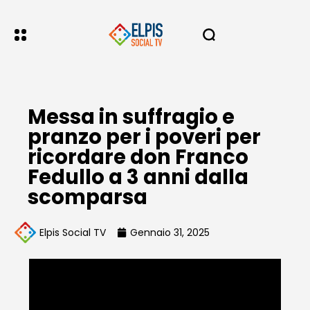
Messa in suffragio e
pranzo per i poveri per
ricordare don Franco
Fedullo a 3 anni dalla
scomparsa
Elpis Social TV
Gennaio 31, 2025