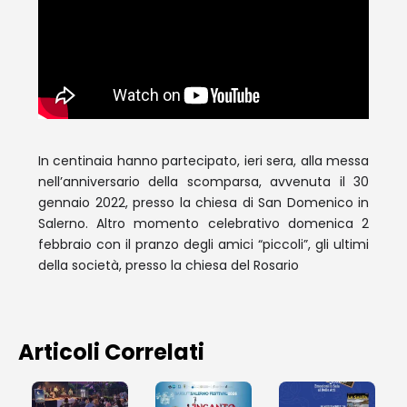
In centinaia hanno partecipato, ieri sera, alla messa
nell’anniversario della scomparsa, avvenuta il 30
gennaio 2022, presso la chiesa di San Domenico in
Salerno. Altro momento celebrativo domenica 2
febbraio con il pranzo degli amici “piccoli”, gli ultimi
della società, presso la chiesa del Rosario
Articoli Correlati