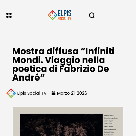
Mostra diffusa “Infiniti
Mondi. Viaggio nella
poetica di Fabrizio De
André”
Elpis Social TV
Marzo 21, 2026