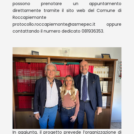
possono prenotare un appuntamento
direttamente tramite il sito web del Comune di
Roccapiemonte
protocollo.roccapiemonte@asmepec.it
oppure
contattando il numero dedicato 081936353.
In aggiunta, il progetto prevede l’organizzazione di