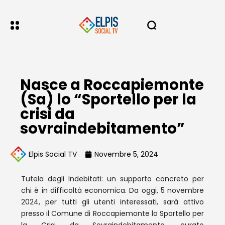
Nasce a Roccapiemonte
(Sa) lo “Sportello per la
crisi da
sovraindebitamento”
Elpis Social TV
Novembre 5, 2024
Tutela degli Indebitati: un supporto concreto per
chi è in difficoltà economica. Da oggi, 5 novembre
2024, per tutti gli utenti interessati, sarà attivo
presso il Comune di Roccapiemonte lo Sportello per