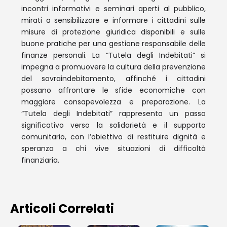
incontri informativi e seminari aperti al pubblico,
mirati a sensibilizzare e informare i cittadini sulle
misure di protezione giuridica disponibili e sulle
buone pratiche per una gestione responsabile delle
finanze personali. La “Tutela degli Indebitati” si
impegna a promuovere la cultura della prevenzione
del sovraindebitamento, affinché i cittadini
possano affrontare le sfide economiche con
maggiore consapevolezza e preparazione. La
“Tutela degli Indebitati” rappresenta un passo
significativo verso la solidarietà e il supporto
comunitario, con l’obiettivo di restituire dignità e
speranza a chi vive situazioni di difficoltà
finanziaria.
Articoli Correlati