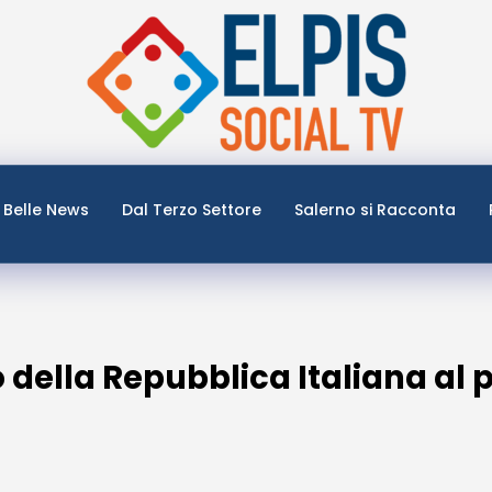
Belle News
Dal Terzo Settore
Salerno si Racconta
o della Repubblica Italiana al 