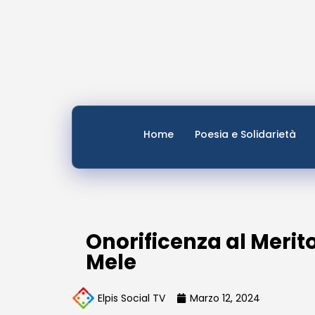
Home
Poesia e Solidarietà
Onorificenza al Merit
Mele
Elpis Social TV
Marzo 12, 2024