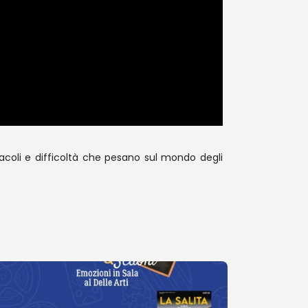
tacoli e difficoltà che pesano sul mondo degli