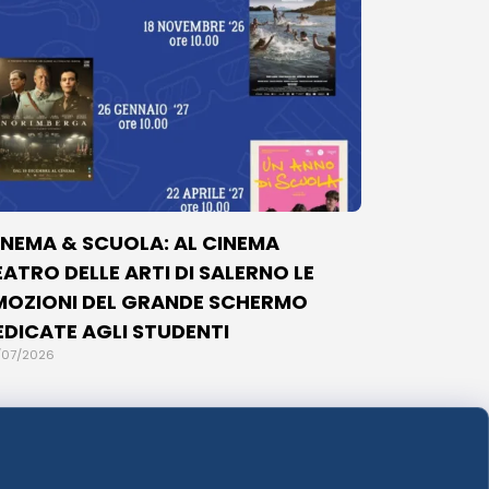
INEMA & SCUOLA: AL CINEMA
EATRO DELLE ARTI DI SALERNO LE
MOZIONI DEL GRANDE SCHERMO
EDICATE AGLI STUDENTI
/07/2026