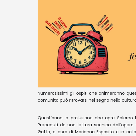
Numerosissimi gli ospiti che animeranno ques
comunità può ritrovarsi nel segno nella cultura
Quest’anno la prolusione che apre Salerno 
Preceduti da una lettura scenica dall’opera
Gatto, a cura di Marianna Esposito e in coll