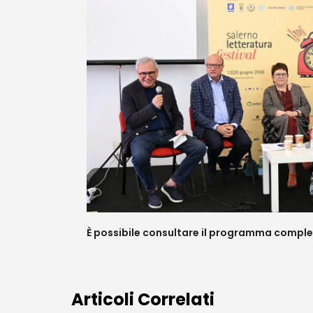
È possibile consultare il programma complet
Articoli Correlati