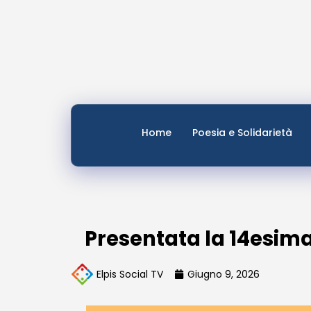
Home
Poesia e Solidarietà
Presentata la 14esima
Elpis Social TV
Giugno 9, 2026