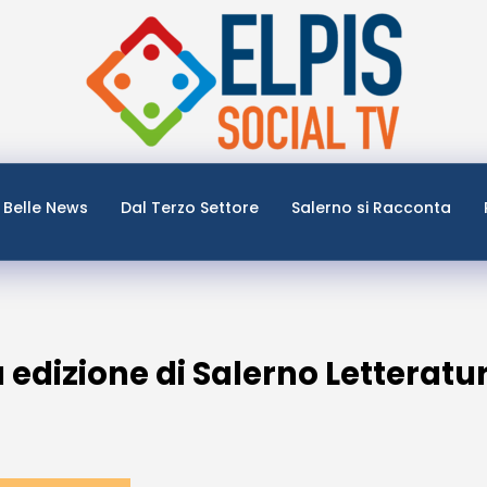
Belle News
Dal Terzo Settore
Salerno si Racconta
 edizione di Salerno Letteratu