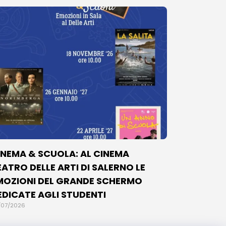
INEMA & SCUOLA: AL CINEMA
EATRO DELLE ARTI DI SALERNO LE
MOZIONI DEL GRANDE SCHERMO
EDICATE AGLI STUDENTI
/07/2026