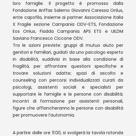
loro famiglie. Il progetto è promosso dalla
Fondazione Anffas Salerno Giovanni Caressa Onlus,
ente capofila, insieme ai partner Associazione Italia
X Fragile sezione Campania ODV-ETS, Fondazione
Eos Onlus, Fiadda Campania APS ETS e UILDM
Saviano Francesco Ciccone ODV.
Tra le azioni previste: gruppi di mutuo aiuto per
genitori e familiari, guidati da uno psicologo esperto
in disabilità, suddivisi in base alla condizione di
fragilità, per affrontare questioni specifiche e
trovare soluzioni adatte; spazi di ascolto e
counseling con percorsi individualizzati curati da
psicologi, assistenti sociali e specialisti per
supportare le famiglie e le persone con disabilità;
incontri di formazione per assistenti personali,
figure che affiancheranno le persone con disabilità
per promuovere l’autonomia.
A partire dalle ore 11:00, si svolgerà la tavola rotonda