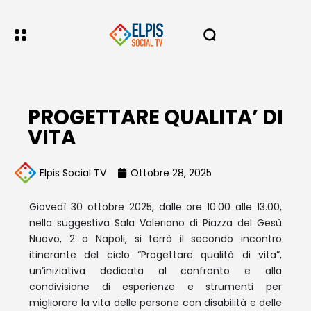
PROGETTARE QUALITA’ DI
VITA
Elpis Social TV
Ottobre 28, 2025
Giovedì 30 ottobre 2025, dalle ore 10.00 alle 13.00,
nella suggestiva Sala Valeriano di Piazza del Gesù
Nuovo, 2 a Napoli, si terrà il secondo incontro
itinerante del ciclo “Progettare qualità di vita”,
un’iniziativa dedicata al confronto e alla
condivisione di esperienze e strumenti per
migliorare la vita delle persone con disabilità e delle