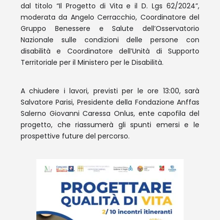
dal titolo “Il Progetto di Vita e il D. Lgs 62/2024”,
moderata da Angelo Cerracchio, Coordinatore del
Gruppo Benessere e Salute dell’Osservatorio
Nazionale sulle condizioni delle persone con
disabilità e Coordinatore dell’Unità di Supporto
Territoriale per il Ministero per le Disabilità.
A chiudere i lavori, previsti per le ore 13:00, sarà
Salvatore Parisi, Presidente della Fondazione Anffas
Salerno Giovanni Caressa Onlus, ente capofila del
progetto, che riassumerà gli spunti emersi e le
prospettive future del percorso.