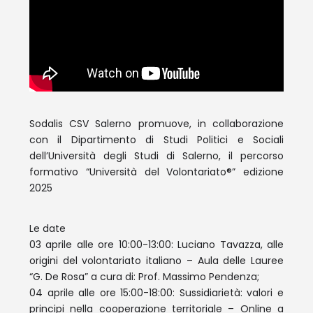
Sodalis CSV Salerno promuove, in collaborazione
con il Dipartimento di Studi Politici e Sociali
dell’Università degli Studi di Salerno, il percorso
formativo “Università del Volontariato®” edizione
2025
Le date
03 aprile alle ore 10:00-13:00: Luciano Tavazza, alle
origini del volontariato italiano – Aula delle Lauree
“G. De Rosa” a cura di: Prof. Massimo Pendenza;
04 aprile alle ore 15:00-18:00: Sussidiarietà: valori e
principi nella cooperazione territoriale – Online a