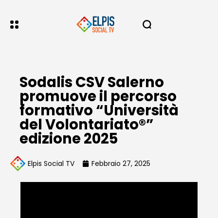
Sodalis CSV Salerno
promuove il percorso
formativo “Università
del Volontariato®”
edizione 2025
Elpis Social TV
Febbraio 27, 2025