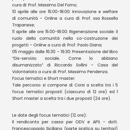
cura di: Prof. Massimo Del Forno;
10 aprile alle ore 15:00-18:00: Innovazione e welfare
di comunità – Online a cura di: Prof. ssa Rossella
Trapanese;
11 aprile alle ore 15:00-18:00: Rigenerazione sociale: il
ruolo della comunità nella co-costruzione dei
progetti – Online a cura di: Prof. Paolo Diana;
05 maggio dalle 16:30 – 19:30: Presentazione del libro
“Dis-servizio sociale. Come lo abbiano
disumanizzato” di Riccardo Sollini – Casa del
Volontariato a cura di: Prof. Massimo Pendenza.
Focus tematici e Short master:
Tale percorso si compone di Corsi a scelta tra i 5
focus tematici proposti (ciascuno di 12 ore) ed 1
Short master a scelta tra i due proposti (24 ore).
Le date degli focus tematici (12 ore):
Il rendiconto per cassa per ODV e APS – dott.
Francescopaolo Siciliano (parte pratica su territori)