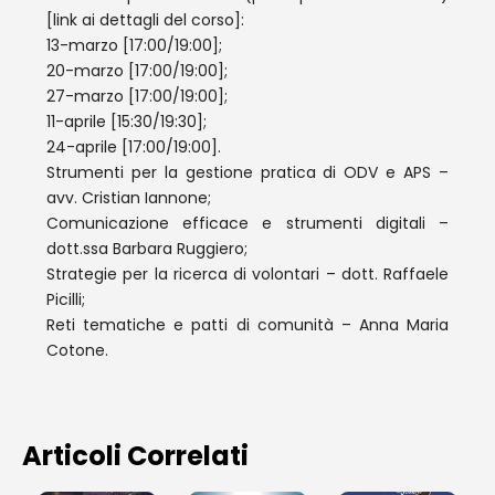
[link ai dettagli del corso]:
13-marzo [17:00/19:00];
20-marzo [17:00/19:00];
27-marzo [17:00/19:00];
11-aprile [15:30/19:30];
24-aprile [17:00/19:00].
Strumenti per la gestione pratica di ODV e APS –
avv. Cristian Iannone;
Comunicazione efficace e strumenti digitali –
dott.ssa Barbara Ruggiero;
Strategie per la ricerca di volontari – dott. Raffaele
Picilli;
Reti tematiche e patti di comunità – Anna Maria
Cotone.
Articoli Correlati