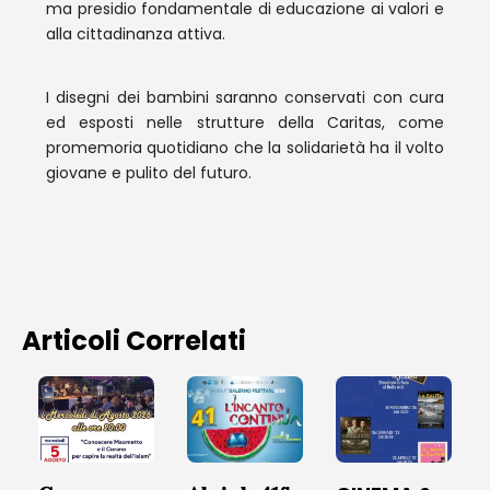
ma presidio fondamentale di educazione ai valori e
alla cittadinanza attiva.
I disegni dei bambini saranno conservati con cura
ed esposti nelle strutture della Caritas, come
promemoria quotidiano che la solidarietà ha il volto
giovane e pulito del futuro.
Articoli Correlati