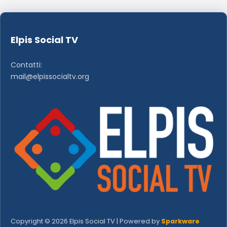
Elpis Social TV
Contatti:
mail@elpissocialtv.org
Copyright © 2026 Elpis Social TV | Powered by
Sparkware