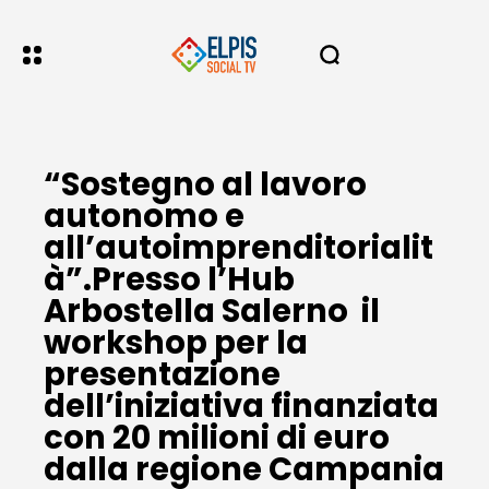
“Sostegno al lavoro
autonomo e
all’autoimprenditorialit
à”.Presso l’Hub
Arbostella Salerno il
workshop per la
presentazione
dell’iniziativa finanziata
con 20 milioni di euro
dalla regione Campania