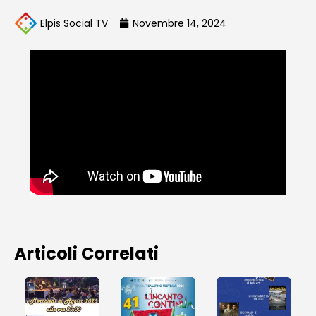
Elpis Social TV
Novembre 14, 2024
Articoli Correlati