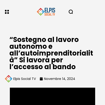
“Sostegno al lavoro
autonomo e
all’autoimprenditorialit
à” Si lavora per
l’accesso al bando
Elpis Social TV
Novembre 14, 2024