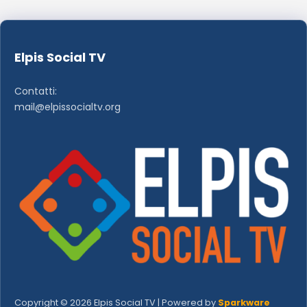
Elpis Social TV
Contatti:
mail@elpissocialtv.org
Copyright © 2026 Elpis Social TV | Powered by
Sparkware