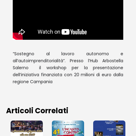
“Sostegno al lavoro autonomo e
all’autoimprenditorialità”. Presso l’Hub Arbostella
Salerno il workshop per la presentazione
dell’iniziativa finanziata con 20 milioni di euro dalla
regione Campania
Articoli Correlati