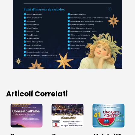
Articoli Correlati