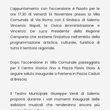
L’appuntamento con l’accensione è fissato per le
ore 17.30 di Venerdì 14 Novembre presso la Villa
Comunale di Via Roma con il Sindaco di Salerno
Vincenzo Napoli, la Civica Amministrazione e
Vincenzo De Luca Presidente della Regione
Campania che sostiene l’iniziativa nell’ambito della
programmazione artistica, culturale, turistica di
tutto il territorio regionale.
Dopo l’accensione in Villa Comunale passeggiata
per il Centro Storico fino a Piazza Flavio Gioia. A
seguire saluto inaugurale a Pastena in Piazza Caduti
di Brescia.
Il Teatro Municipale Giuseppe Verdi di Salerno
proporrà durante i vari momenti inaugurali delle
esibizioni musicali che renderanno ancora più