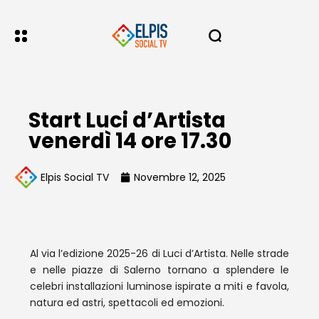
Start Luci d’Artista
venerdì 14 ore 17.30
Elpis Social TV
Novembre 12, 2025
Al via l’edizione 2025-26 di Luci d’Artista. Nelle strade
e nelle piazze di Salerno tornano a splendere le
celebri installazioni luminose ispirate a miti e favola,
natura ed astri, spettacoli ed emozioni.