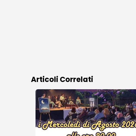
Articoli Correlati