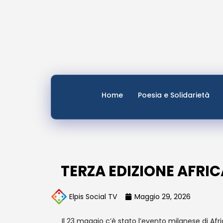
Home
Poesia e Solidarietà
TERZA EDIZIONE AFRI
Elpis Social TV
Maggio 29, 2026
Il 23 maggio c’è stato l’evento milanese di Af