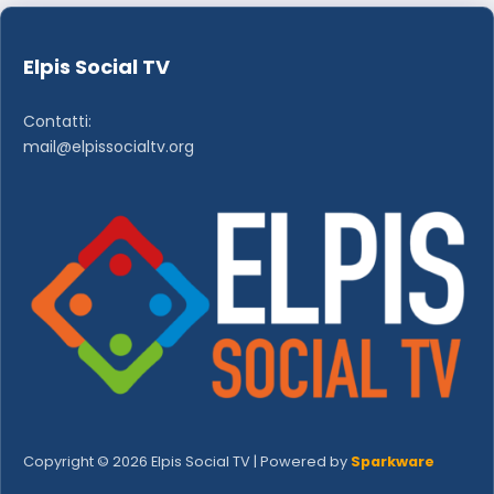
Elpis Social TV
Contatti:
mail@elpissocialtv.org
Copyright © 2026 Elpis Social TV | Powered by
Sparkware