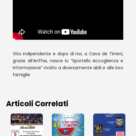
Vita indipendente e dopo di noi, a Cava de Tirreni,
grazie all’Anffas, nasce lo “Sportello Accoglienza e
Informazione” rivolto a diversamente abili e alle loro
famiglie
Articoli Correlati