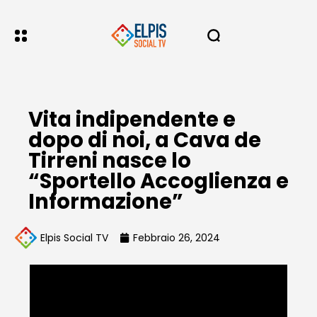
Vita indipendente e
dopo di noi, a Cava de
Tirreni nasce lo
“Sportello Accoglienza e
Informazione”
Elpis Social TV
Febbraio 26, 2024