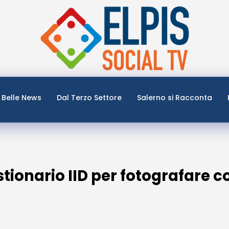
Belle News
Dal Terzo Settore
Salerno si Racconta
estionario IID per fotografare