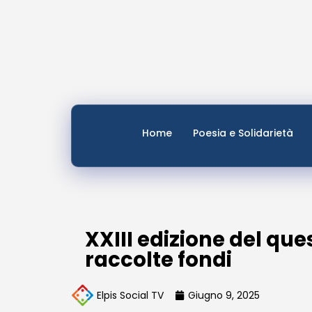
Home
Poesia e Solidarietà
XXIII edizione del qu
raccolte fondi
Elpis Social TV
Giugno 9, 2025