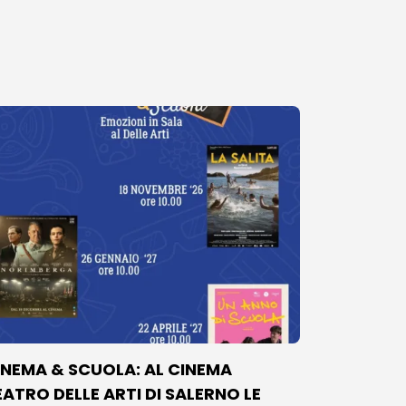
INEMA & SCUOLA: AL CINEMA
EATRO DELLE ARTI DI SALERNO LE