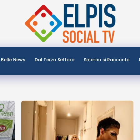
Belle News
Dal Terzo Settore
Salerno si Racconta