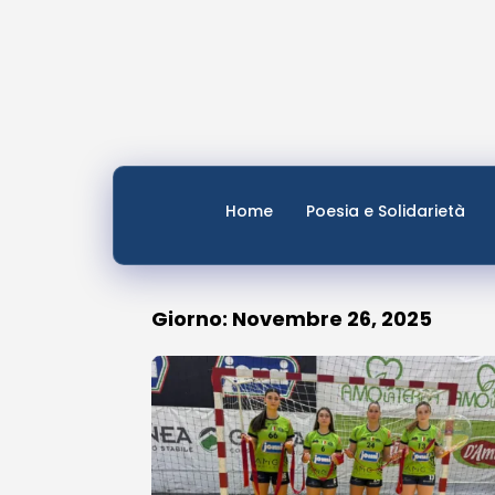
Home
Poesia e Solidarietà
Giorno: Novembre 26, 2025