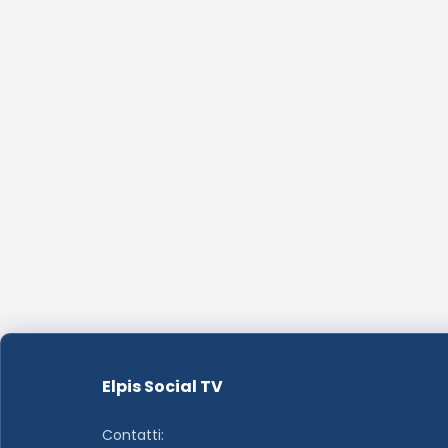
Elpis Social TV
Contatti: