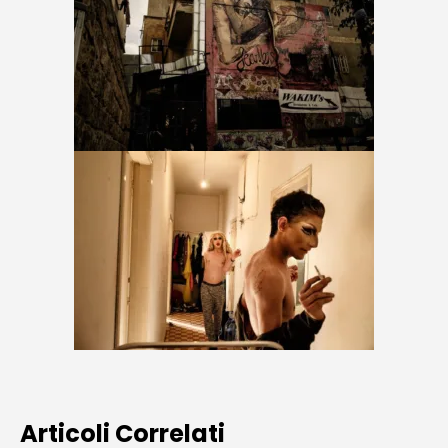
Articoli Correlati